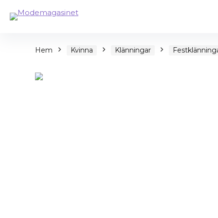
Hem
Kvinna
Klänningar
Festklänning