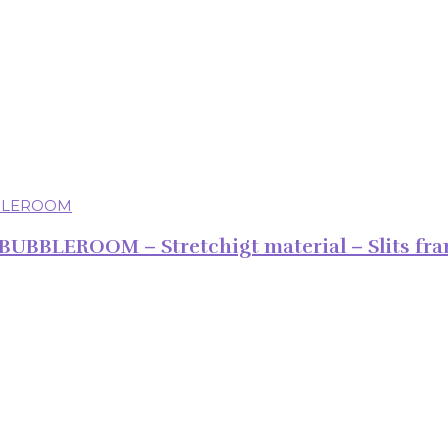
BUBBLEROOM – Stretchigt material – Slits fra