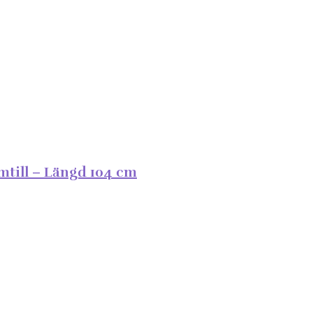
mtill – Längd 104 cm