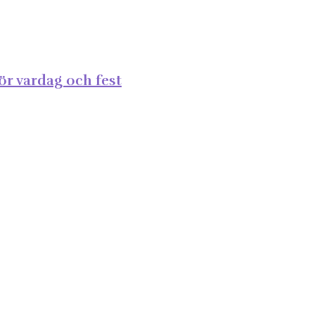
ör vardag och fest