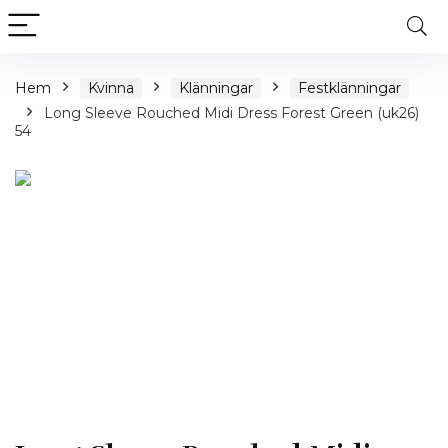
Hem
Kvinna
Klänningar
Festklänningar
Long Sleeve Rouched Midi Dress Forest Green (uk26)
54