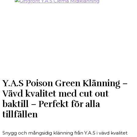
Y.A.S Poison Green Klänning –
Vävd kvalitet med cut out
baktill – Perfekt för alla
tillfällen
Snygg och mångsidig klänning från Y.A.S i vävd kvalitet