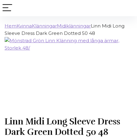
Hem
Kvinna
Klänningar
Midiklänningar
Linn Midi Long
Sleeve Dress Dark Green Dotted 50 48
Linn Midi Long Sleeve Dress
Dark Green Dotted 50 48