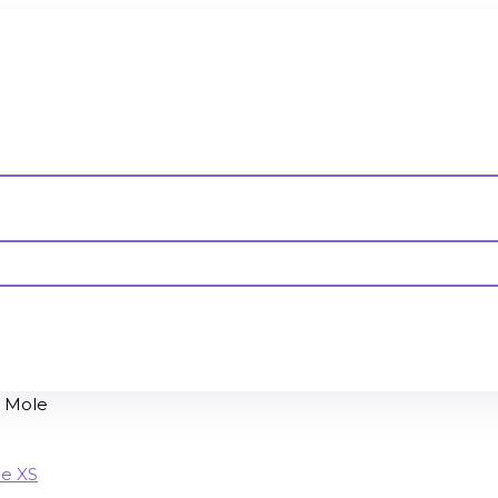
s Mole