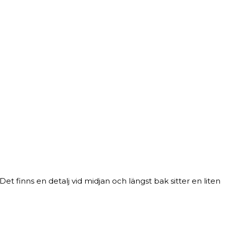
et finns en detalj vid midjan och längst bak sitter en liten