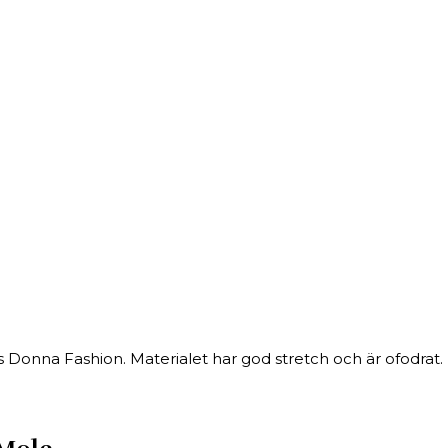
s Donna Fashion. Materialet har god stretch och är ofodrat. D