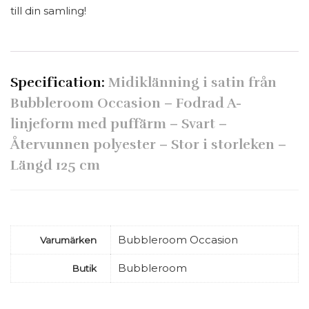
till din samling!
Specification:
Midiklänning i satin från
Bubbleroom Occasion – Fodrad A-
linjeform med puffärm – Svart –
Återvunnen polyester – Stor i storleken –
Längd 125 cm
Bubbleroom Occasion
Varumärken
Bubbleroom
Butik