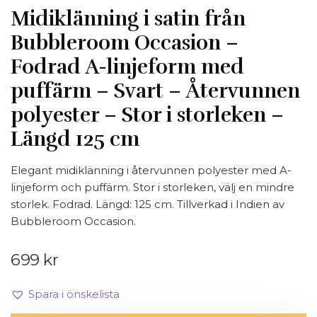
Midiklänning i satin från
Bubbleroom Occasion –
Fodrad A-linjeform med
puffärm – Svart – Återvunnen
polyester – Stor i storleken –
Längd 125 cm
Elegant midiklänning i återvunnen polyester med A-
linjeform och puffärm. Stor i storleken, välj en mindre
storlek. Fodrad. Längd: 125 cm. Tillverkad i Indien av
Bubbleroom Occasion.
699
kr
Spara i önskelista