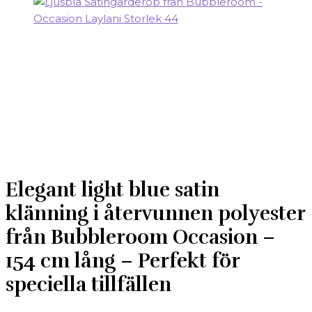
Elegant light blue satin
klänning i återvunnen polyester
från Bubbleroom Occasion –
154 cm lång – Perfekt för
speciella tillfällen