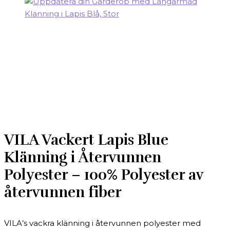
VILA Vackert Lapis Blue
Klänning i Återvunnen
Polyester – 100% Polyester av
återvunnen fiber
VILA’s vackra klänning i återvunnen polyester med