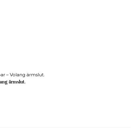
ang ärmslut.