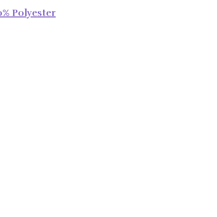
0% Polyester