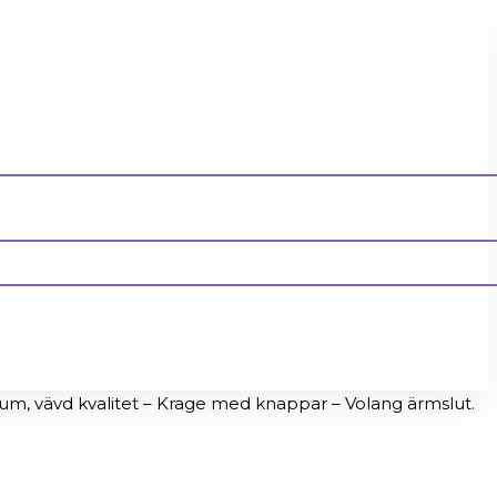
, vävd kvalitet – Krage med knappar – Volang ärmslut.