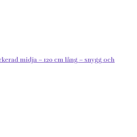
kerad midja – 120 cm lång – snygg och