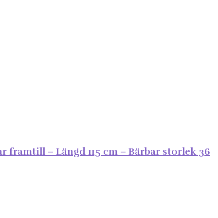
framtill – Längd 115 cm – Bärbar storlek 36