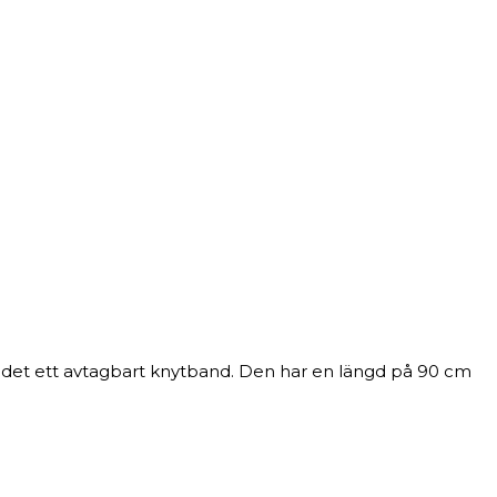
r det ett avtagbart knytband. Den har en längd på 90 cm