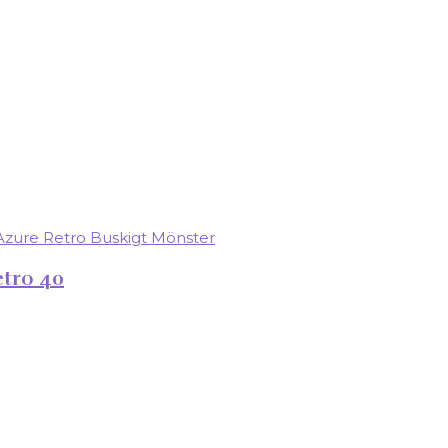
etro 40