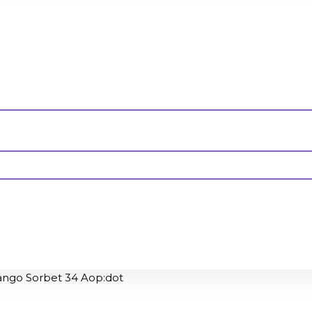
ango Sorbet 34 Aop:dot