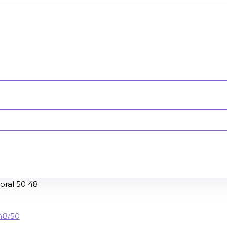
oral 50 48