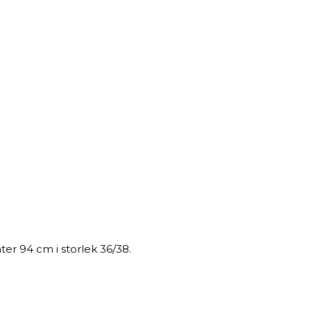
ter 94 cm i storlek 36/38.