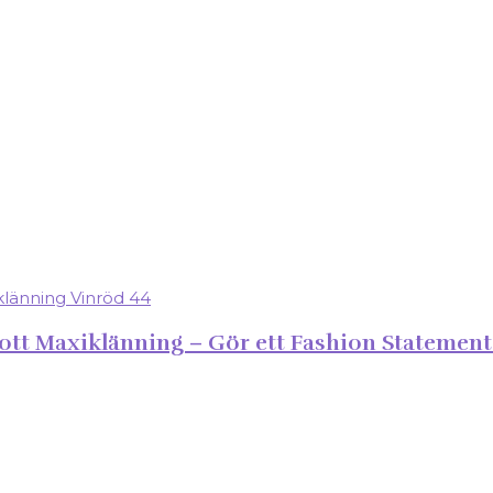
ott Maxiklänning – Gör ett Fashion Statemen