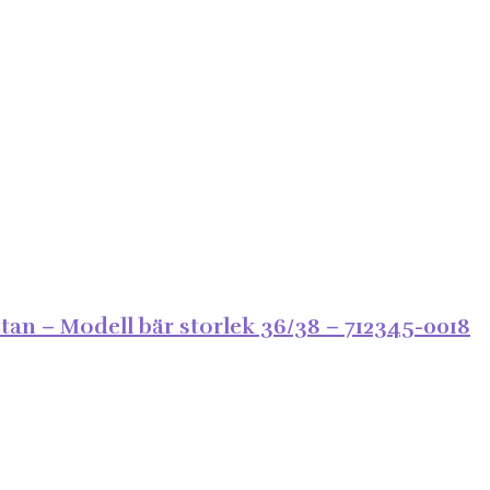
tan – Modell bär storlek 36/38 – 712345-0018