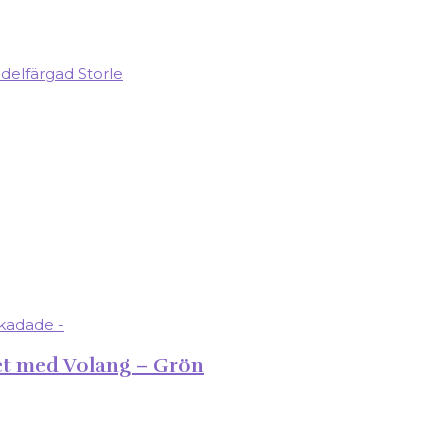
et med Volang – Grön