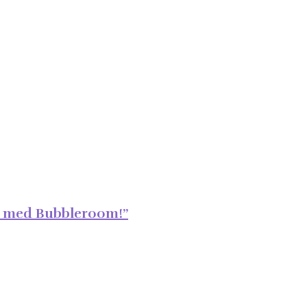
t med Bubbleroom!”