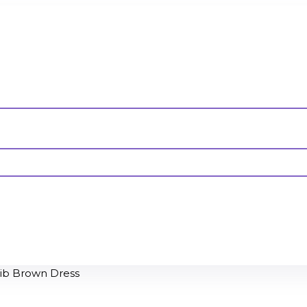
ib Brown Dress