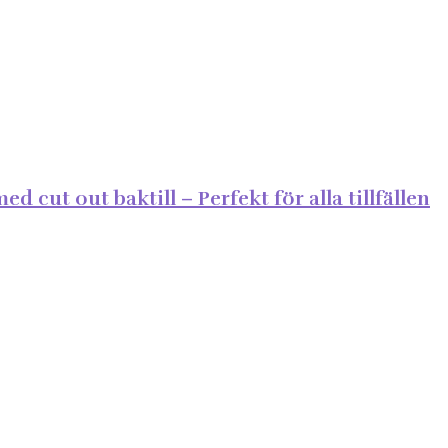
 cut out baktill – Perfekt för alla tillfällen