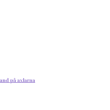
band på axlarna