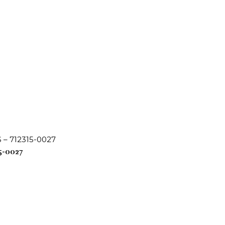
5-0027