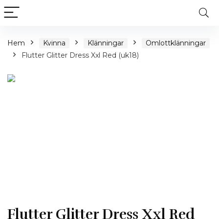
Hem
Kvinna
Klänningar
Omlottklänningar
Flutter Glitter Dress Xxl Red (uk18)
Flutter Glitter Dress Xxl Red