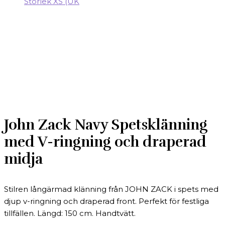
John Zack Navy Spetsklänning
med V-ringning och draperad
midja
Stilren långärmad klänning från JOHN ZACK i spets med
djup v-ringning och draperad front. Perfekt för festliga
tillfällen. Längd: 150 cm. Handtvätt.