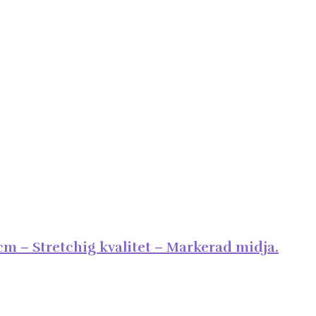
m – Stretchig kvalitet – Markerad midja.