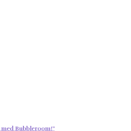
t med Bubbleroom!”