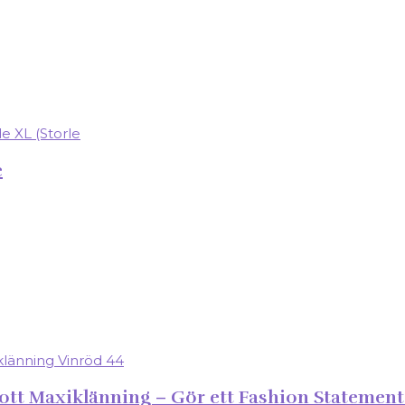
e
ott Maxiklänning – Gör ett Fashion Statemen