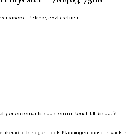
erans inom 1-3 dagar, enkla returer.
 ger en romantisk och feminin touch till din outfit.
istikerad och elegant look. Klänningen finns i en vacker