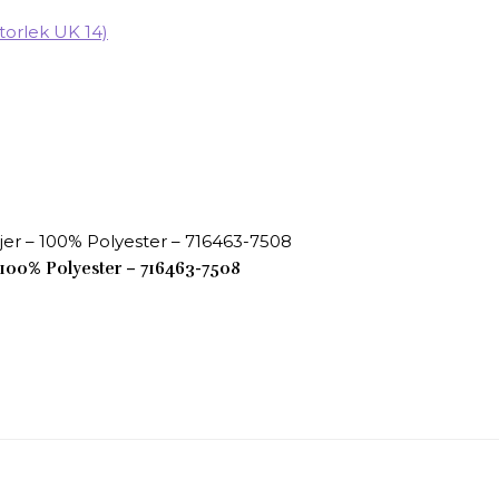
– 100% Polyester – 716463-7508